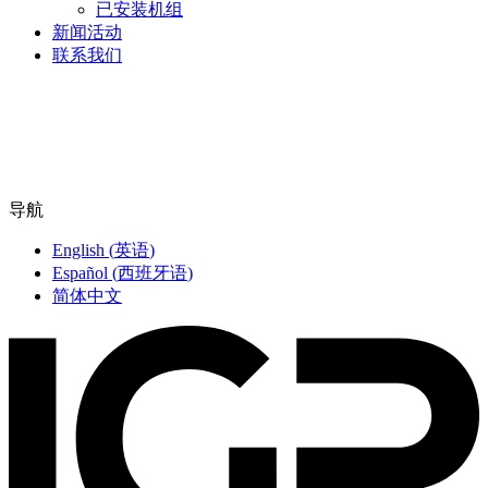
已安装机组
新闻活动
联系我们
导航
English
(
英语
)
Español
(
西班牙语
)
简体中文