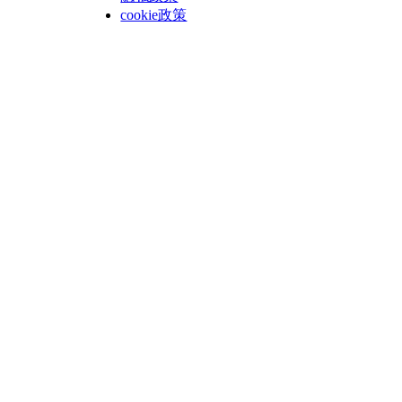
cookie政策