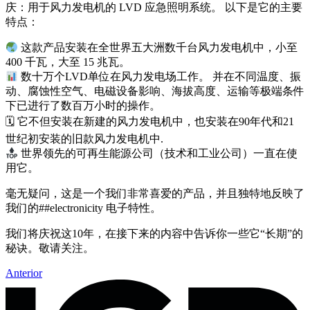
庆：用于风力发电机的 LVD 应急照明系统。 以下是它的主要
特点：
这款产品安装在全世界五大洲数千台风力发电机中，小至
400 千瓦，大至 15 兆瓦。
数十万个LVD单位在风力发电场工作。 并在不同温度、振
动、腐蚀性空气、电磁设备影响、海拔高度、运输等极端条件
下已进行了数百万小时的操作。
🗓 它不但安装在新建的风力发电机中，也安装在90年代和21
世纪初安装的旧款风力发电机中.
世界领先的可再生能源公司（技术和工业公司）一直在使
用它。
毫无疑问，这是一个我们非常喜爱的产品，并且独特地反映了
我们的##electronicity 电子特性。
我们将庆祝这10年，在接下来的内容中告诉你一些它“长期”的
秘诀。敬请关注。
Anterior