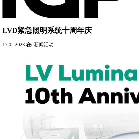
LVD紧急照明系统十周年庆
17.02.2023
在:
新闻活动