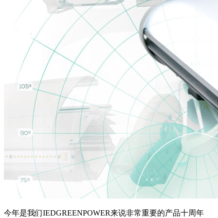
今年是我们IEDGREENPOWER来说非常重要的产品十周年