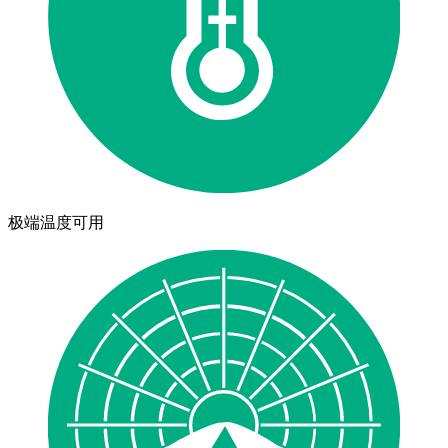
极端温度可用