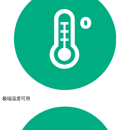
极端温度可用