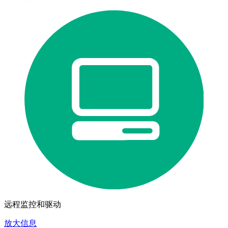
远程监控和驱动
放大信息