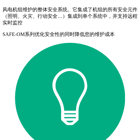
风电机组维护的整体安全系统。它集成了机组的所有安全元件
（照明、火灾、行动安全…）集成到单个系统中，并支持远程
实时监控
SAFE-OM系列优化安全性的同时降低您的维护成本