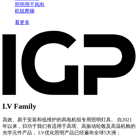
照明用于风电
机组爬梯
看更多
LV Family
高效、易于安装和低维护的风电机组专用照明灯具。 自2021
年以来，归功于我们有适用于高塔、高振动轮毂及高温机舱的
光学元件产品， LV优化照明产品已经遍布全球5大洲；