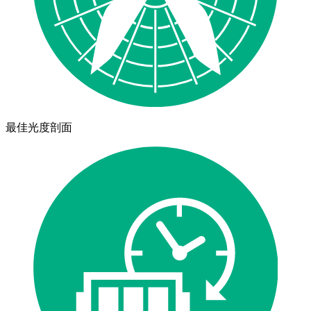
最佳光度剖面