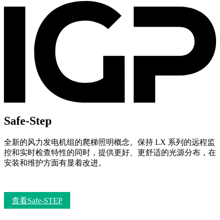
Safe-Step
全新的风力发电机组的爬梯照明概念。保持 LX 系列的远程监
控和实时检查特性的同时，提供更好、更舒适的光源分布，在
安装和维护方面有显着改进。
查看Safe-STEP