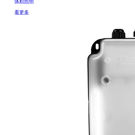
体积照明
看更多