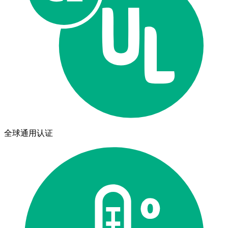
全球通用认证