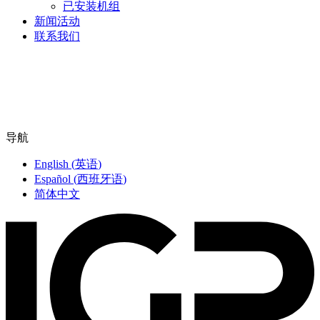
已安装机组
新闻活动
联系我们
导航
English
(
英语
)
Español
(
西班牙语
)
简体中文