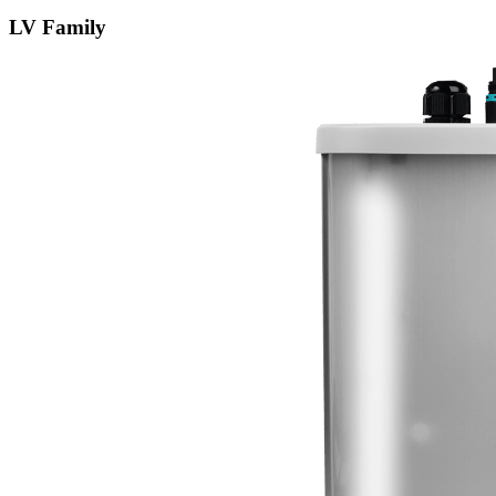
LV Family