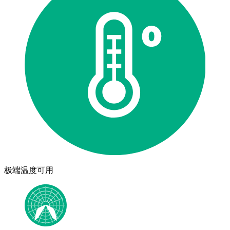
极端温度可用