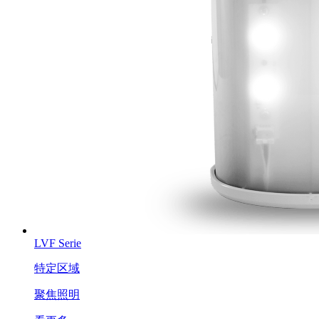
LVF Serie
特定区域
聚焦照明