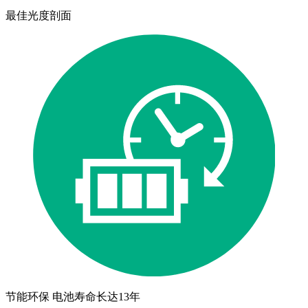
最佳光度剖面
节能环保 电池寿命长达13年