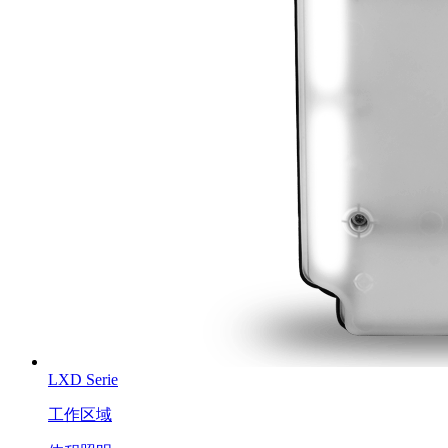
LXD Serie
工作区域