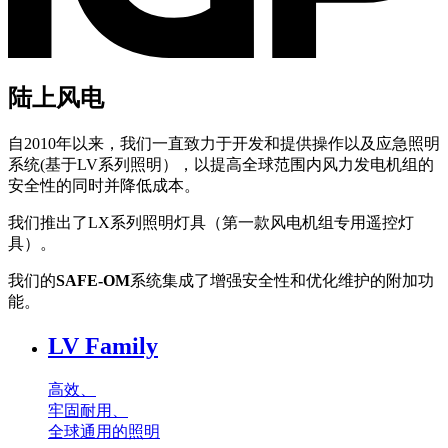
陆上风电
自2010年以来，我们一直致力于开发和提供操作以及应急照明
系统(基于LV系列照明），以提高全球范围内风力发电机组的
安全性的同时并降低成本。
我们推出了LX系列照明灯具（第一款风电机组专用遥控灯
具）。
我们的
SAFE-OM
系统集成了增强安全性和优化维护的附加功
能。
LV Family
高效、
牢固耐用、
全球通用的照明