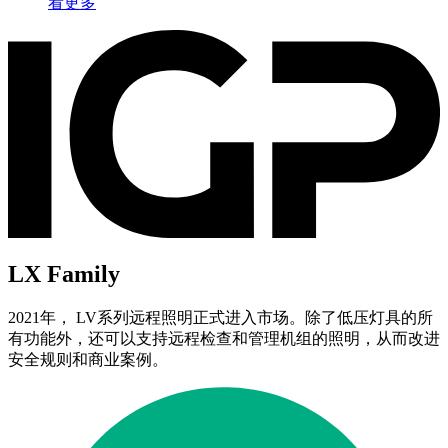
看更多
LX Family
2021年， LV系列远程照明正式进入市场。除了低压灯具的所
有功能外，还可以支持远程检查和管理机组的照明，从而改进
安全规则和商业案例。