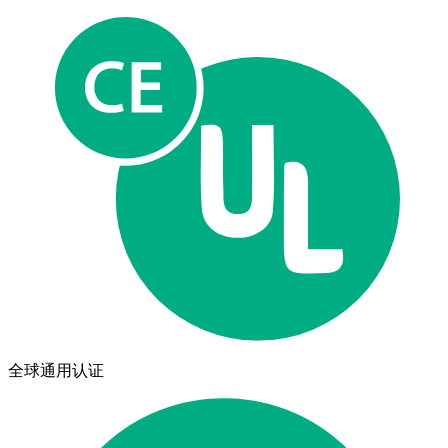
全球通用认证