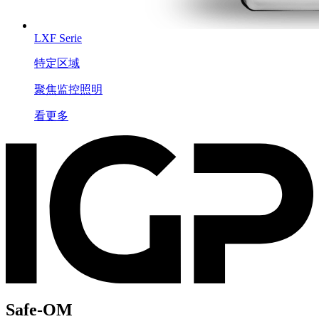
LXF Serie
特定区域
聚焦监控照明
看更多
Safe-OM