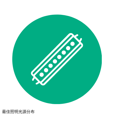
最佳照明光源分布