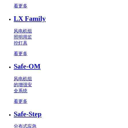
看更多
LX Family
风电机组
照明用监
控灯具
看更多
Safe-OM
风电机组
的增强安
全系统
看更多
Safe-Step
分布式应急