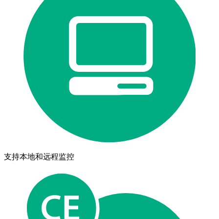
支持本地和远程监控