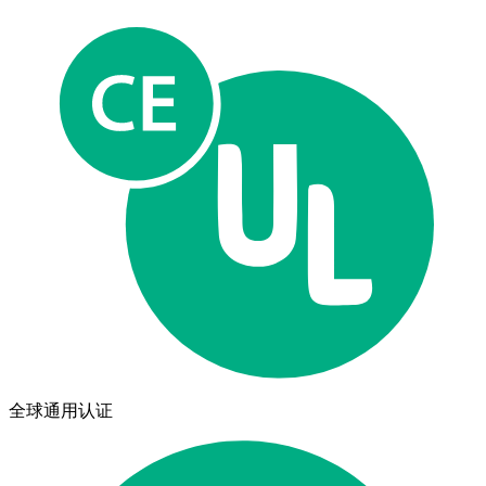
全球通用认证