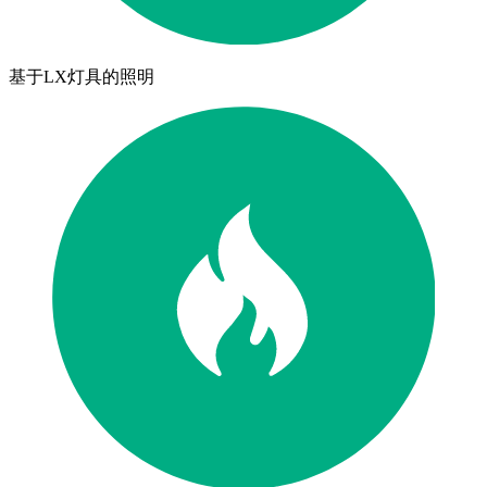
基于LX灯具的照明