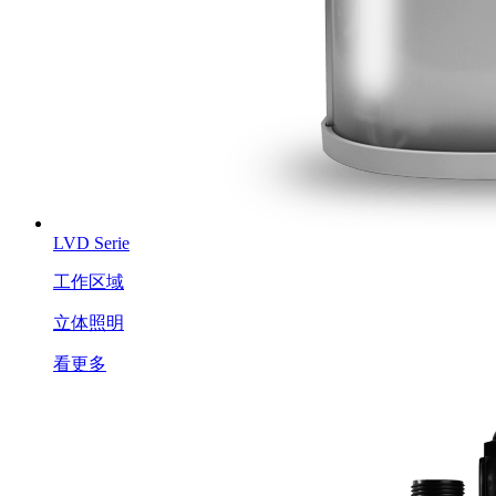
LVD Serie
工作区域
立体照明
看更多