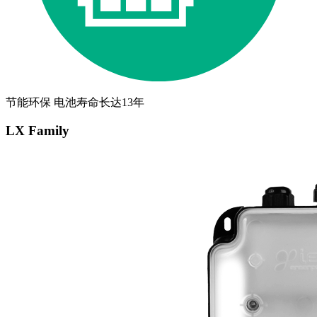
节能环保 电池寿命长达13年
LX Family